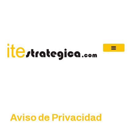
i
Aviso de Privacidad