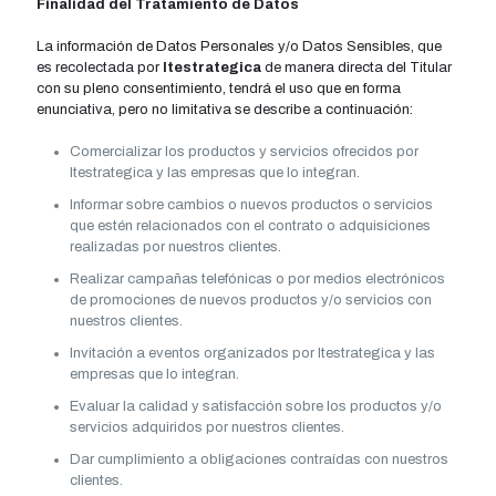
Finalidad del Tratamiento de Datos
La información de Datos Personales y/o Datos Sensibles, que
es recolectada por
Itestrategica
de manera directa del Titular
con su pleno consentimiento, tendrá el uso que en forma
enunciativa, pero no limitativa se describe a continuación:
Comercializar los productos y servicios ofrecidos por
Itestrategica y las empresas que lo integran.
Informar sobre cambios o nuevos productos o servicios
que estén relacionados con el contrato o adquisiciones
realizadas por nuestros clientes.
Realizar campañas telefónicas o por medios electrónicos
de promociones de nuevos productos y/o servicios con
nuestros clientes.
Invitación a eventos organizados por Itestrategica y las
empresas que lo integran.
Evaluar la calidad y satisfacción sobre los productos y/o
servicios adquiridos por nuestros clientes.
Dar cumplimiento a obligaciones contraí­das con nuestros
clientes.